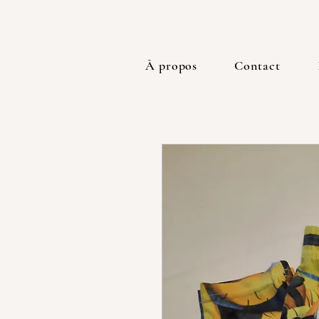
À propos
Contact