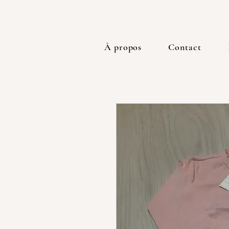
À propos
Contact